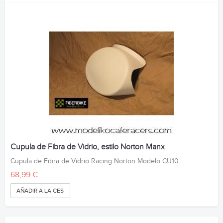
Cupula de Fibra de Vidrio, estilo Norton Manx
Cupula de Fibra de Vidrio Racing Norton Modelo CU10
68,99 €
AÑADIR A LA CESTA