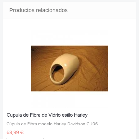
Productos relacionados
Cupula de Fibra de Vidrio estilo Harley
Cúpula de Fibra modelo Harley Davidson CU06
68,99 €