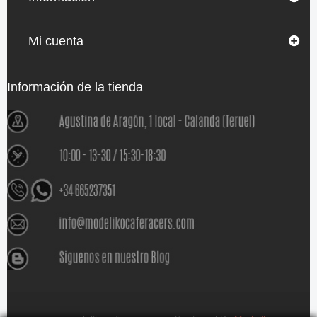
Mi cuenta
Información de la tienda