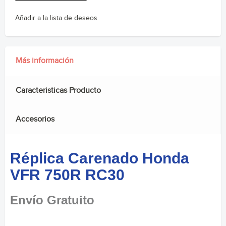
Añadir a la lista de deseos
Más información
Caracteristicas Producto
Accesorios
Réplica Carenado Honda
VFR 750R RC30
Envío Gratuito