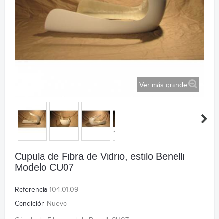
Ver más grande
Cupula de Fibra de Vidrio, estilo Benelli
Modelo CU07
Referencia
104.01.09
Condición
Nuevo