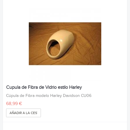
Cupula de Fibra de Vidrio estilo Harley
Cúpula de Fibra modelo Harley Davidson CU06
68,99 €
AÑADIR A LA CESTA