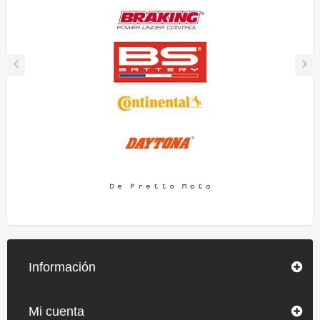
Información
Mi cuenta