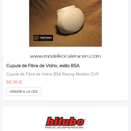
Cupula de Fibra de Vidrio, estilo BSA
Cupula de Fibra de Vidrio BSA Racing Modelo CU11
68,99 €
AÑADIR A LA CESTA