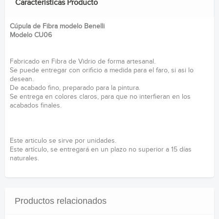
Caracteristicas Producto
Cúpula de Fibra modelo Benelli
Modelo CU06
Fabricado en Fibra de Vidrio de forma artesanal.
Se puede entregar con orificio a medida para el faro, si asi lo
desean.
De acabado fino, preparado para la pintura.
Se entrega en colores claros, para que no interfieran en los
acabados finales.
Este articulo se sirve por unidades.
Este artículo, se entregará en un plazo no superior a 15 días
naturales.
Productos relacionados