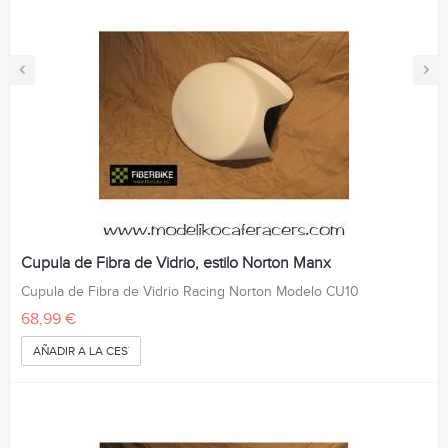
‹
›
Cupula de Fibra de Vidrio, estilo Norton Manx
Cupula de Fibra de Vidrio Racing Norton Modelo CU10
68,99 €
AÑADIR A LA CESTA