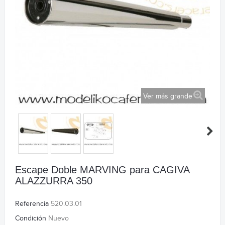
Ver más grande
Escape Doble MARVING para CAGIVA
ALAZZURRA 350
Referencia
520.03.01
Condición
Nuevo