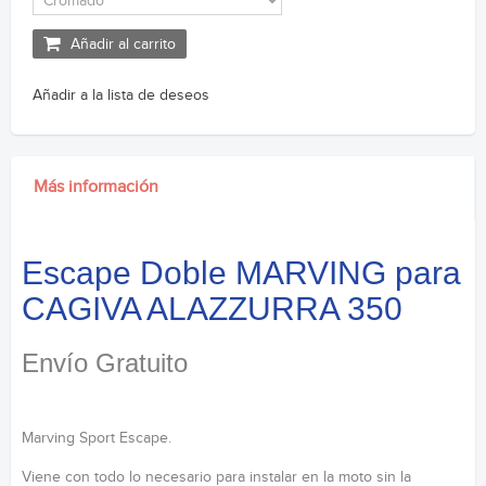
Añadir al carrito
Añadir a la lista de deseos
Más información
Escape Doble MARVING para
CAGIVA ALAZZURRA 350
Envío Gratuito
Marving Sport Escape.
Viene con todo lo necesario para instalar en la moto sin la