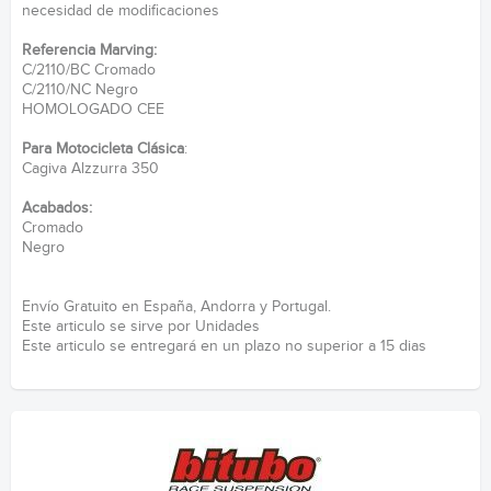
necesidad de modificaciones
Referencia Marving:
C/2110/BC Cromado
C/2110/NC Negro
HOMOLOGADO CEE
Para Motocicleta Clásica
:
Cagiva Alzzurra 350
Acabados:
Cromado
Negro
Envío Gratuito en España, Andorra y Portugal.
Este articulo se sirve por Unidades
Este articulo se entregará en un plazo no superior a 15 dias