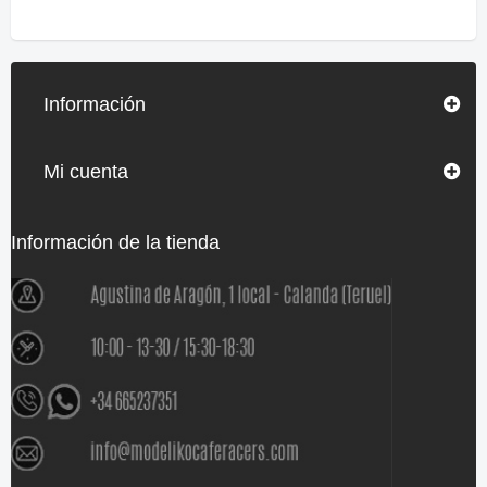
Información
Mi cuenta
Información de la tienda