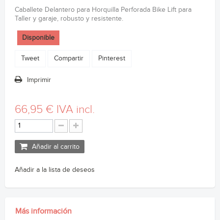
Caballete Delantero para Horquilla Perforada Bike Lift para
Taller y garaje, robusto y resistente.
Disponible
Tweet
Compartir
Pinterest
Imprimir
66,95 €
IVA incl.
Añadir al carrito
Añadir a la lista de deseos
Más información