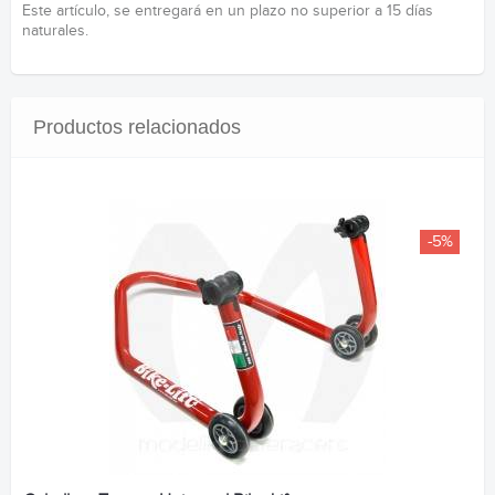
Este artículo, se entregará en un plazo no superior a 15 días
naturales.
Productos relacionados
-5%