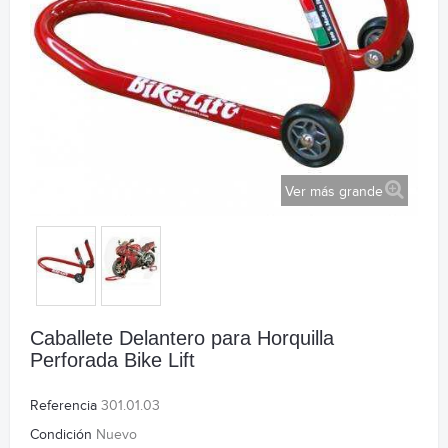
Ver más grande
Caballete Delantero para Horquilla
Perforada Bike Lift
Referencia
301.01.03
Condición
Nuevo