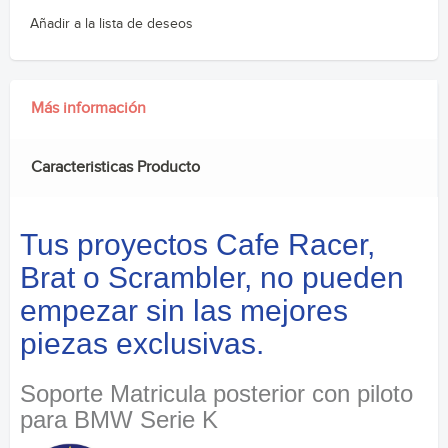
Añadir a la lista de deseos
Más información
Caracteristicas Producto
Tus proyectos Cafe Racer,
Brat o Scrambler, no pueden
empezar sin las mejores
piezas exclusivas.
Soporte Matricula posterior con piloto
para BMW Serie K