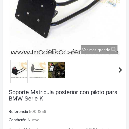
Ver más grande
Soporte Matricula posterior con piloto para
BMW Serie K
Referencia
500-1856
Condición
Nuevo