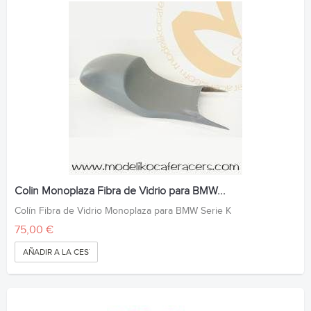
Colin Monoplaza Fibra de Vidrio para BMW...
Colín Fibra de Vidrio Monoplaza para BMW Serie K
75,00 €
AÑADIR A LA CESTA