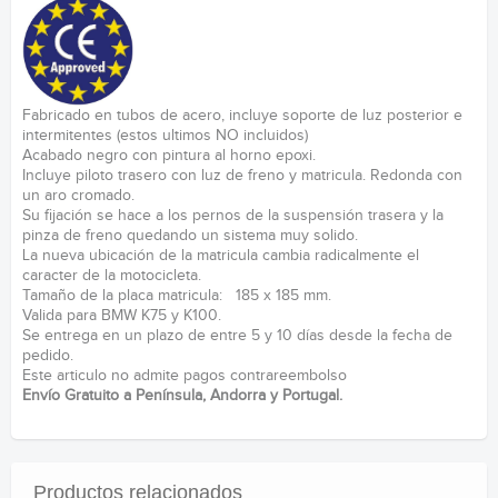
Fabricado en tubos de acero, incluye soporte de luz posterior e
intermitentes (estos ultimos NO incluidos)
Acabado negro con pintura al horno epoxi.
Incluye piloto trasero con luz de freno y matricula. Redonda con
un aro cromado.
Su fijación se hace a los pernos de la suspensión trasera y la
pinza de freno quedando un sistema muy solido.
La nueva ubicación de la matricula cambia radicalmente el
caracter de la motocicleta.
Tamaño de la placa matricula: 185 x 185 mm.
Valida para BMW K75 y K100.
Se entrega en un plazo de entre 5 y 10 días desde la fecha de
pedido.
Este articulo no admite pagos contrareembolso
Envío Gratuito a Península, Andorra y Portugal.
Productos relacionados