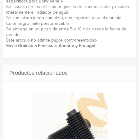
especificos para BMW serie K.
Se instalan en los orificios originales de la motocicleta, y ocultan
lateralmente el radiador de agua.
Se suministra juego completo, con soportes para el montaje.
Color negro mate personalizable.
Se entrega en un plazo de entre 5 y 10 días desde la fecha de
pedido.
Este articulo no admite pagos contrareembolso
Envío Gratuito a Península, Andorra y Portugal.
Productos relacionados