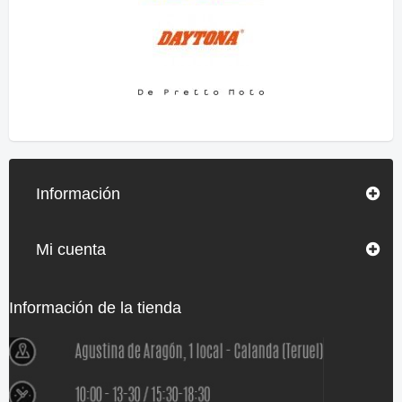
Información
Mi cuenta
Información de la tienda