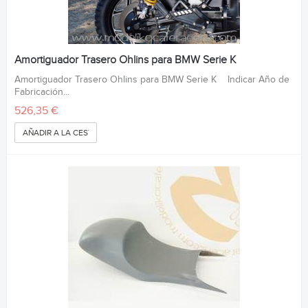
Amortiguador Trasero Ohlins para BMW Serie K
Amortiguador Trasero Ohlins para BMW Serie K Indicar Año de
Fabricación...
526,35 €
AÑADIR A LA CESTA