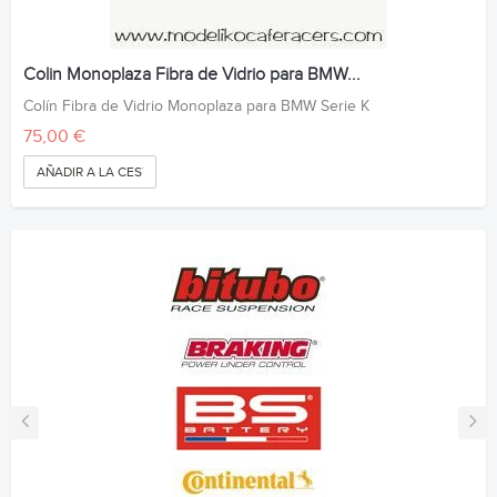
Colin Monoplaza Fibra de Vidrio para BMW...
Colín Fibra de Vidrio Monoplaza para BMW Serie K
75,00 €
AÑADIR A LA CESTA