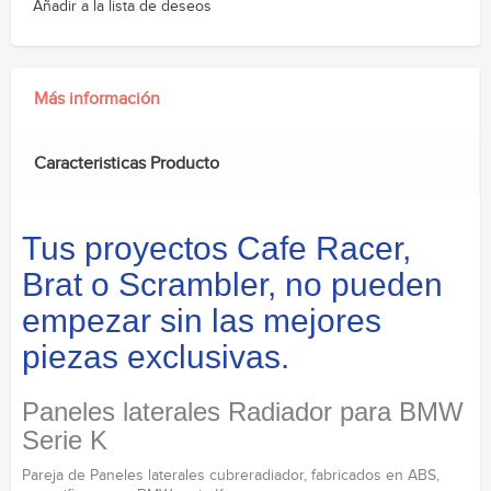
Añadir a la lista de deseos
Más información
Caracteristicas Producto
Tus proyectos Cafe Racer,
Brat o Scrambler, no pueden
empezar sin las mejores
piezas exclusivas.
Paneles laterales Radiador para BMW
Serie K
Pareja de Paneles laterales cubreradiador, fabricados en ABS,