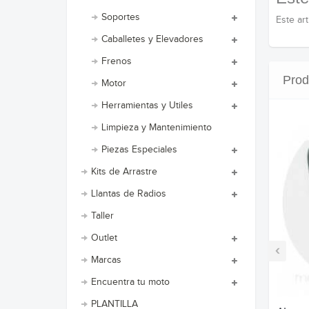
Soportes
Este art
Caballetes y Elevadores
Frenos
Prod
Motor
Herramientas y Utiles
Limpieza y Mantenimiento
Piezas Especiales
Kits de Arrastre
Llantas de Radios
Taller
Outlet
‹
Marcas
Encuentra tu moto
PLANTILLA