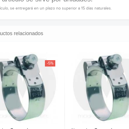
ículo, se entregará en un plazo no superior a 15 días naturales.
uctos relacionados
-5%