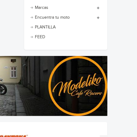
Marcas
Encuentra tu moto
PLANTILLA
FEED