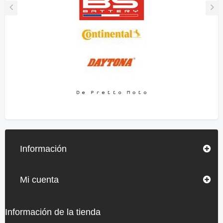
Información
Mi cuenta
Información de la tienda