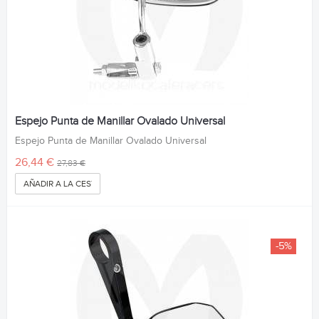
Espejo Punta de Manillar Ovalado Universal
Espejo Punta de Manillar Ovalado Universal
26,44 €
27,83 €
AÑADIR A LA CESTA
-5%