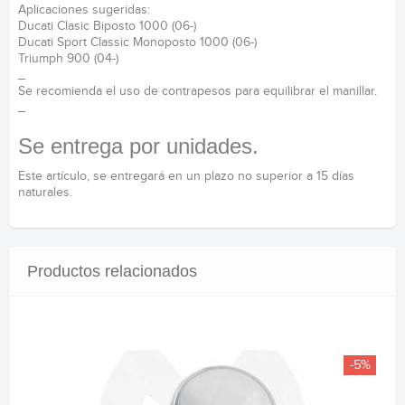
Aplicaciones sugeridas:
Ducati Clasic Biposto 1000 (06-)
Ducati Sport Classic Monoposto 1000 (06-)
Triumph 900 (04-)
_
Se recomienda el uso de contrapesos para equilibrar el manillar.
_
Se entrega por unidades.
Este artículo, se entregará en un plazo no superior a 15 días
naturales.
Productos relacionados
-5%