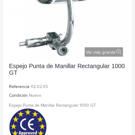
Ver más grande
Espejo Punta de Manillar Rectangular 1000
GT
Referencia
112.02.05
Condición
Nuevo
Espejo Punta de Manillar Rectangular 1000 GT