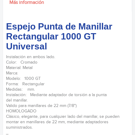
Más información
Espejo Punta de Manillar
Rectangular 1000 GT
Universal
Instalación en ambos lado.
Color: Cromado
Material: Metal
Marca:
Modelo: 1000 GT
Forma: Rectangular
Medidas: mm.
Instalación: Mediante adaptador de torsión a la punta
del manillar.
Valido para manillares de 22 mm (7/8")
HOMOLOGADO
Clásico, elegante, para cualquier lado del manillar, se pueden
montar en manillares de 22 mm, mediante adaptadores
suministrados.
_