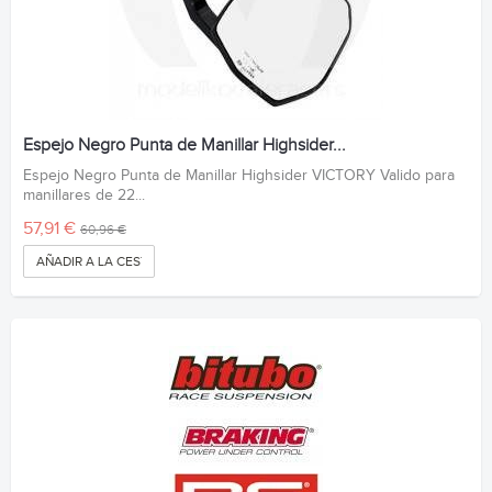
Espejo Negro Punta de Manillar Highsider...
Espejo Negro Punta de Manillar Highsider VICTORY Valido para
manillares de 22...
57,91 €
60,96 €
AÑADIR A LA CESTA