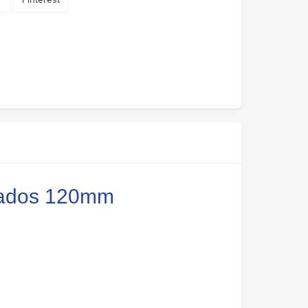
rados 120mm