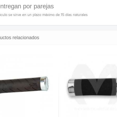
ntregan por parejas
ticulo se sirve en un plazo máximo de 15 días naturales
uctos relacionados