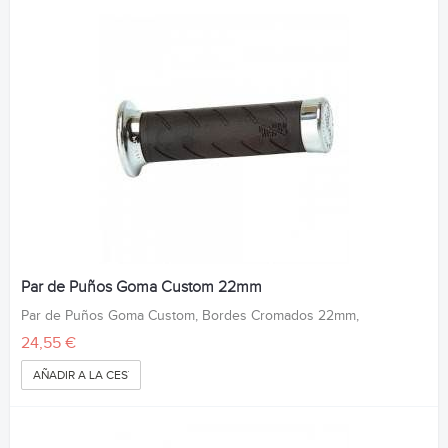
Par de Puños Goma Custom 22mm
Par de Puños Goma Custom, Bordes Cromados 22mm,
24,55 €
AÑADIR A LA CESTA