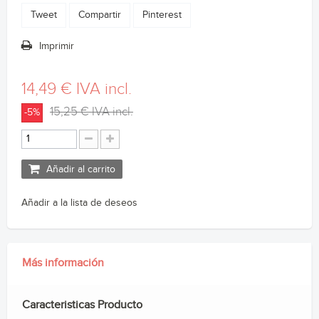
Tweet
Compartir
Pinterest
Imprimir
14,49 €
IVA incl.
15,25 €
IVA incl.
-5%
Añadir al carrito
Añadir a la lista de deseos
Más información
Caracteristicas Producto