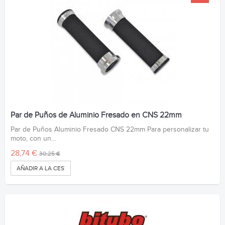
Par de Puños de Aluminio Fresado en CNS 22mm
Par de Puños Aluminio Fresado CNS 22mm Para personalizar tu
moto, con un...
28,74 €
30,25 €
AÑADIR A LA CESTA