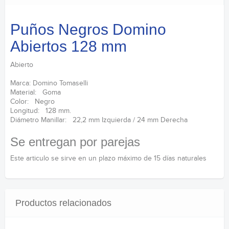
Puños Negros Domino
Abiertos 128 mm
Abierto
Marca: Domino Tomaselli
Material: Goma
Color: Negro
Longitud: 128 mm.
Diámetro Manillar: 22,2 mm Izquierda / 24 mm Derecha
Se entregan por parejas
Este articulo se sirve en un plazo máximo de 15 días naturales
Productos relacionados