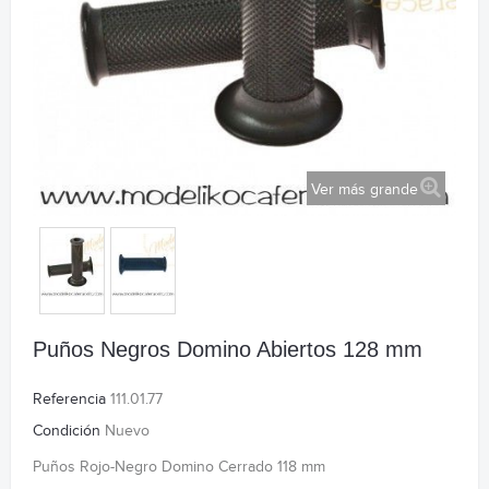
Ver más grande
Puños Negros Domino Abiertos 128 mm
Referencia
111.01.77
Condición
Nuevo
Puños Rojo-Negro Domino Cerrado 118 mm