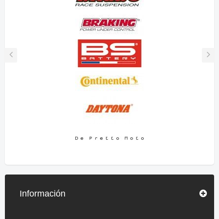
Información