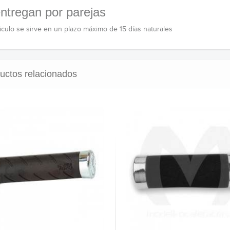
ntregan por parejas
ticulo se sirve en un plazo máximo de 15 días naturales
uctos relacionados