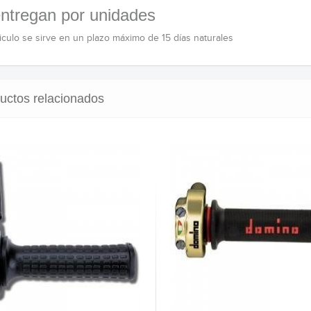
ntregan por unidades
ticulo se sirve en un plazo máximo de 15 días naturales
uctos relacionados