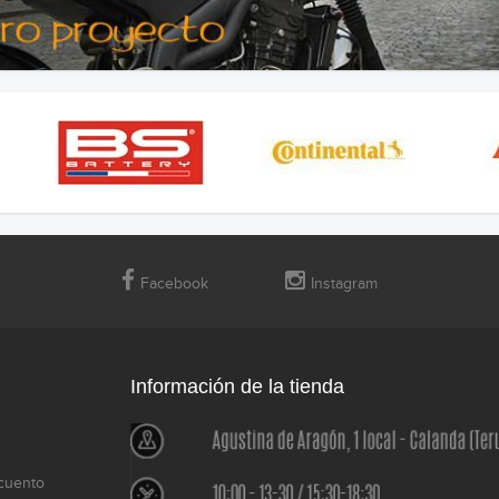
Facebook
Instagram
Información de la tienda
cuento