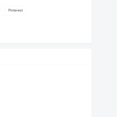
r
Pinterest