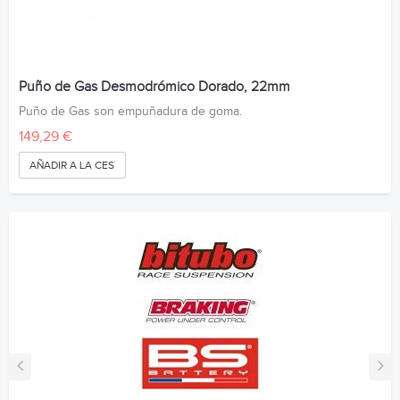
Puño de Gas Desmodrómico Dorado, 22mm
Puño de Gas son empuñadura de goma.
149,29 €
AÑADIR A LA CESTA