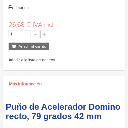
Imprimir
26,68 €
IVA incl.
Añadir al carrito
Añadir a la lista de deseos
Más información
Puño de Acelerador Domino
recto, 79 grados 42 mm