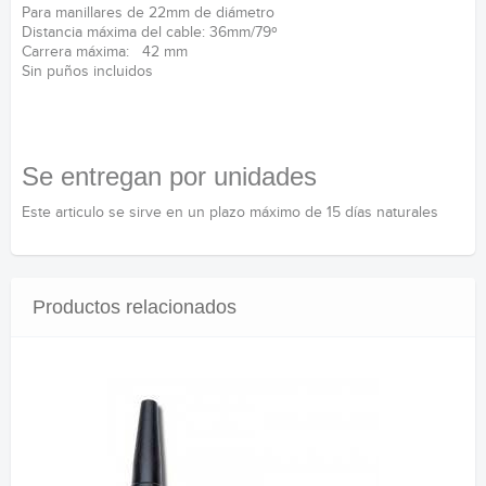
Para manillares de 22mm de diámetro
Distancia máxima del cable: 36mm/79º
Carrera máxima: 42 mm
Sin puños incluidos
Se entregan por unidades
Este articulo se sirve en un plazo máximo de 15 días naturales
Productos relacionados