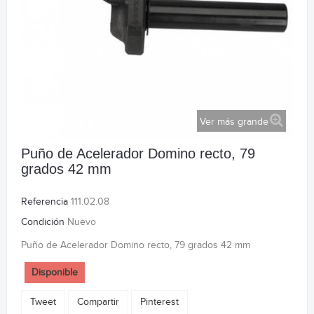
Ver más grande
Puño de Acelerador Domino recto, 79
grados 42 mm
Referencia
111.02.08
Condición
Nuevo
Puño de Acelerador Domino recto, 79 grados 42 mm
Disponible
Tweet
Compartir
Pinterest