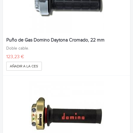
Puño de Gas Domino Daytona Cromado, 22 mm
Doble cable.
123,23 €
AÑADIR A LA CESTA