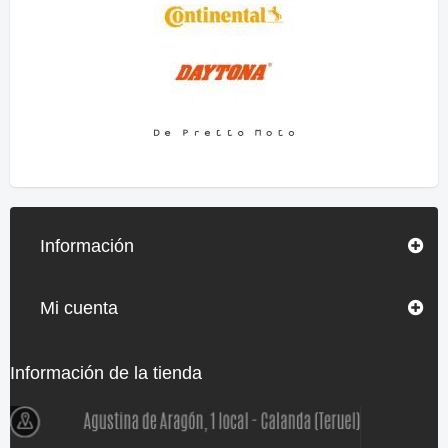
Información
Mi cuenta
Información de la tienda