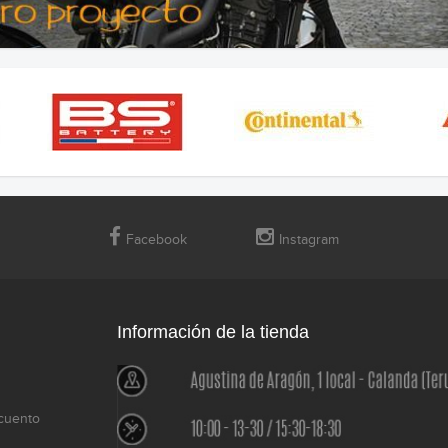
Facebook
Instagram
Información de la tienda
cuento