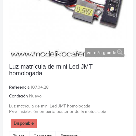
Ver más grande
Luz matrícula de mini Led JMT
homologada
Referencia
107.04.28
Condición
Nuevo
Luz matrícula de mini Led JMT homologada
Para instalación en parte posterior de la motocicleta.
Disponible