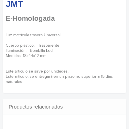
JMT
E-Homologada
Luz matrícula trasera Universal
Cuerpo plástico: Trasparente
Iluminación: Bombilla Led
Medidas: 18x44x12 mm
Este articulo se sirve por unidades.
Este artículo, se entregará en un plazo no superior a 15 días
naturales.
Productos relacionados