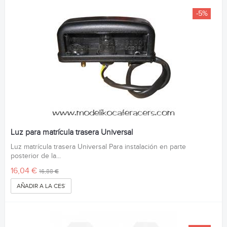
-5%
Luz para matrícula trasera Universal
Luz matrícula trasera Universal Para instalación en parte
posterior de la...
16,04 €
16,88 €
AÑADIR A LA CESTA