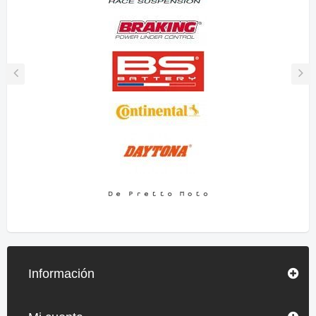
Información