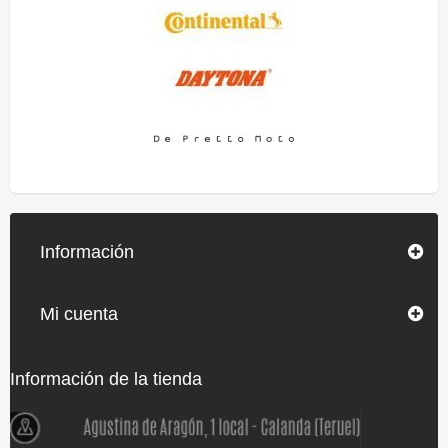
Información
Mi cuenta
Información de la tienda