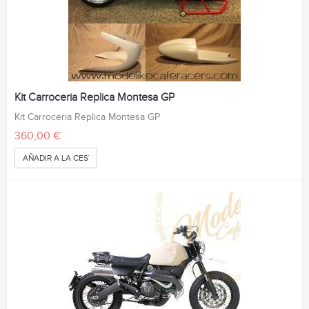
Kit Carroceria Replica Montesa GP
Kit Carroceria Replica Montesa GP
360,00 €
AÑADIR A LA CESTA