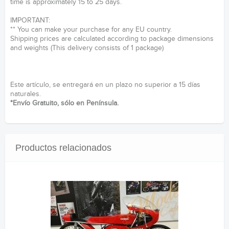
time is approximately 15 to 25 days.
IMPORTANT:
** You can make your purchase for any EU country.
Shipping prices are calculated according to package dimensions
and weights (This delivery consists of 1 package)
Este artículo, se entregará en un plazo no superior a 15 días
naturales.
*Envío Gratuito, sólo en Península.
Productos relacionados