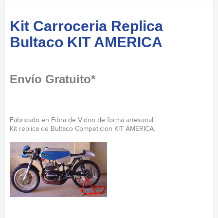
Kit Carroceria Replica
Bultaco KIT AMERICA
Envío Gratuito*
Fabricado en Fibra de Vidrio de forma artesanal.
Kit replica de Bultaco Competicion KIT AMERICA.