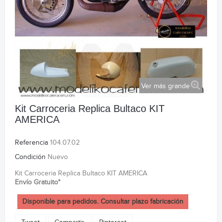
Ver más grande
Kit Carroceria Replica Bultaco KIT
AMERICA
Referencia
104.07.02
Condición
Nuevo
Kit Carroceria Replica Bultaco KIT AMERICA
Envío Gratuito*
Disponible para pedidos. Consultar plazo fabricación