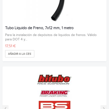
Tubo Liquido de Freno, 7x12 mm, 1 metro
Para la instalación de depósitos de liquidos de frenos. Válido
para DOT 4 y...
17,51 €
AÑADIR A LA CESTA