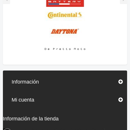
Información
Mi cuenta
Información de la tienda