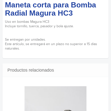
Maneta corta para Bomba
Radial Magura HC3
Uso en bombas Magura HC3
Incluye tornillo, tuerca, pasador y bola ajuste.
Se entregan por unidades.
Este artículo, se entregará en un plazo no superior a 15 días
naturales.
Productos relacionados