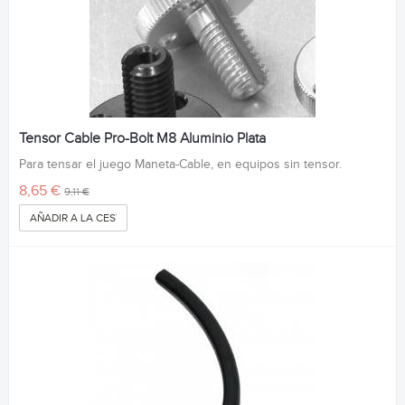
Tensor Cable Pro-Bolt M8 Aluminio Plata
Para tensar el juego Maneta-Cable, en equipos sin tensor.
8,65 €
9,11 €
AÑADIR A LA CESTA