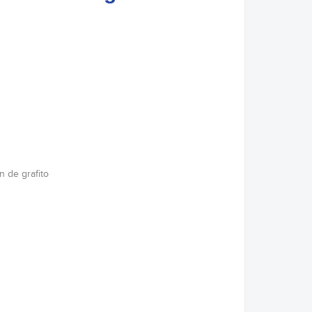
n de grafito