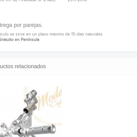
trega por parejas.
ticulo se sirve en un plazo máximo de 15 días naturales
Gratuito en Península
uctos relacionados