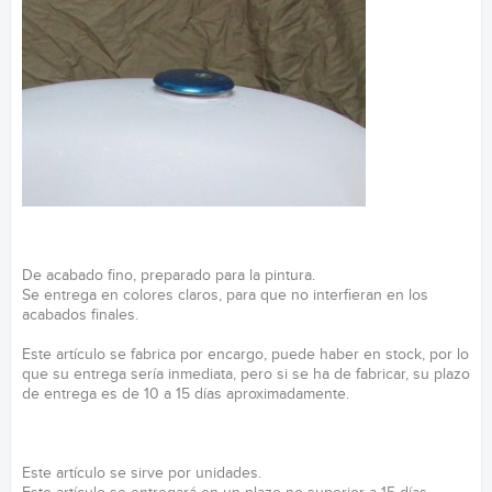
De acabado fino, preparado para la pintura.
Se entrega en colores claros, para que no interfieran en los
acabados finales.
Este artículo se fabrica por encargo, puede haber en stock, por lo
que su entrega sería inmediata, pero si se ha de fabricar, su plazo
de entrega es de 10 a 15 días aproximadamente.
Este artículo se sirve por unidades.