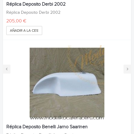
Réplica Deposito Derbi 2002
Réplica Deposito Derbi 2002
205,00 €
AÑADIR A LA CESTA
‹
›
Réplica Deposito Benelli Jarno Saarinen