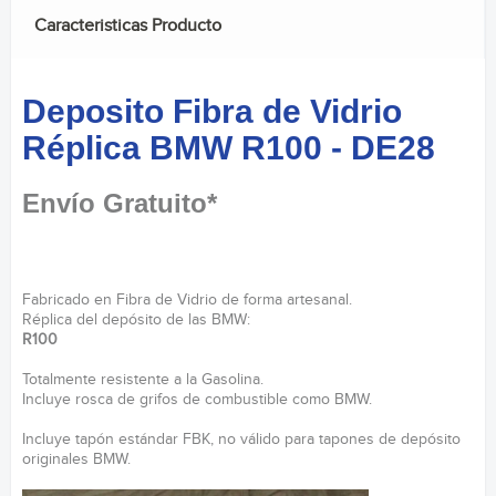
Caracteristicas Producto
Deposito Fibra de Vidrio
Réplica BMW R100 - DE28
Envío Gratuito*
Fabricado en Fibra de Vidrio de forma artesanal.
Réplica del depósito de las BMW:
R100
Totalmente resistente a la Gasolina.
Incluye rosca de grifos de combustible como BMW.
Incluye tapón estándar FBK, no válido para tapones de depósito
originales BMW.