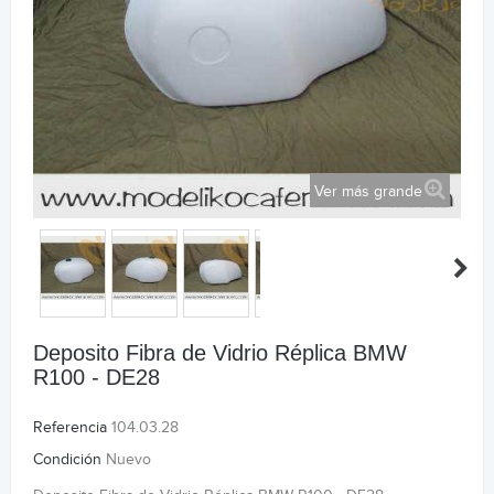
Ver más grande
Deposito Fibra de Vidrio Réplica BMW
R100 - DE28
Referencia
104.03.28
Condición
Nuevo