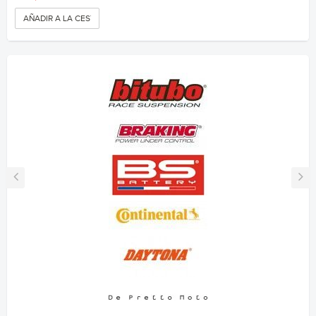
AÑADIR A LA CESTA