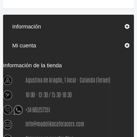
Información
Mi cuenta
Información de la tienda