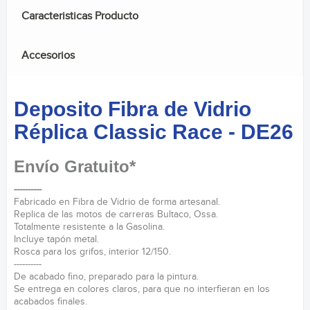
Caracteristicas Producto
Accesorios
Deposito Fibra de Vidrio
Réplica Classic Race - DE26
Envío Gratuito*
----------
Fabricado en Fibra de Vidrio de forma artesanal.
Replica de las motos de carreras Bultaco, Ossa.
Totalmente resistente a la Gasolina.
Incluye tapón metal.
Rosca para los grifos, interior 12/150.
----------
De acabado fino, preparado para la pintura.
Se entrega en colores claros, para que no interfieran en los
acabados finales.