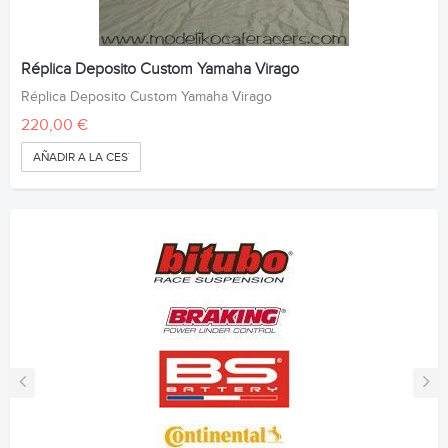
Réplica Deposito Custom Yamaha Virago
Réplica Deposito Custom Yamaha Virago
220,00 €
AÑADIR A LA CESTA