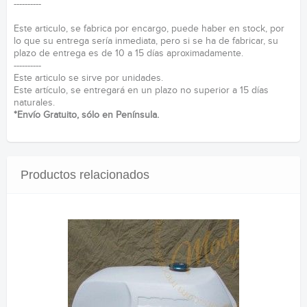
----------
Este articulo, se fabrica por encargo, puede haber en stock, por
lo que su entrega sería inmediata, pero si se ha de fabricar, su
plazo de entrega es de 10 a 15 días aproximadamente.
----------
Este articulo se sirve por unidades.
Este artículo, se entregará en un plazo no superior a 15 días
naturales.
*Envío Gratuito, sólo en Península.
Productos relacionados