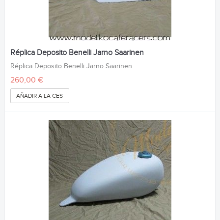
Réplica Deposito Benelli Jarno Saarinen
Réplica Deposito Benelli Jarno Saarinen
260,00 €
AÑADIR A LA CESTA