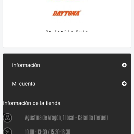
Información
Mi cuenta
Información de la tienda