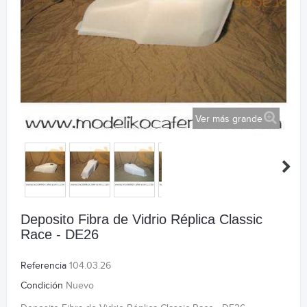
Ver más grande
Deposito Fibra de Vidrio Réplica Classic
Race - DE26
Referencia
104.03.26
Condición
Nuevo