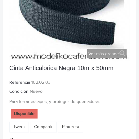
Ver más grande
Cinta Anticalorica Negra 10m x 50mm
Referencia
102.02.03
Condición
Nuevo
Para forrar escapes, y proteger de quemaduras
Disponible
Tweet
Compartir
Pinterest