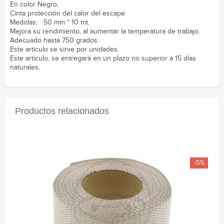
En color Negro,
Cinta protección del calor del escape
Medidas: 50 mm * 10 mt.
Mejora su rendimiento, al aumentar la temperatura de trabajo.
Adecuado hasta 750 grados
Este articulo se sirve por unidades.
Este artículo, se entregará en un plazo no superior a 15 días
naturales.
Productos relacionados
-5%