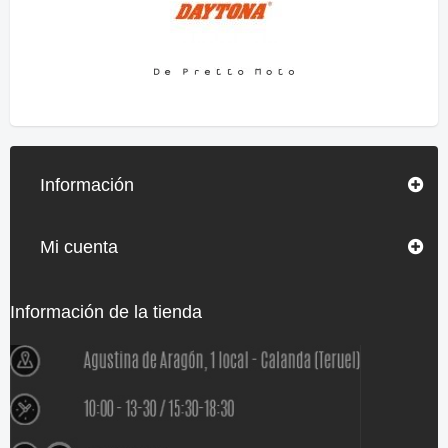
Información
Mi cuenta
Información de la tienda