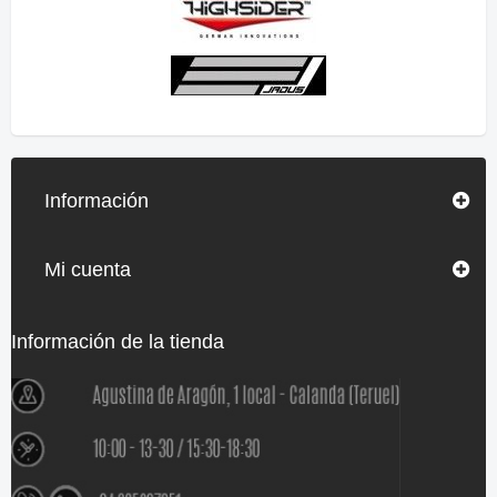
Información
Mi cuenta
Información de la tienda