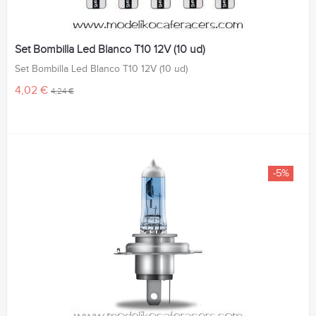
Set Bombilla Led Blanco T10 12V (10 ud)
Set Bombilla Led Blanco T10 12V (10 ud)
4,02 €
4,24 €
-5%