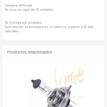
Lampara vitrificada.
Se sirve en cajas de 10 unidades.
Se entrega por unidades.
Este artículo, se entregará en un plazo no superior a 15 días
naturales.
Productos relacionados