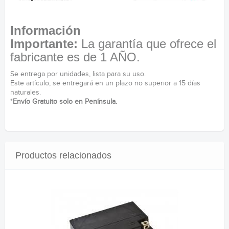
Información
Importante:
La garantía que ofrece el
fabricante es de 1 AÑO.
Se entrega por unidades, lista para su uso.
Este artículo, se entregará en un plazo no superior a 15 días
naturales.
*
Envío Gratuito solo en Península.
Productos relacionados