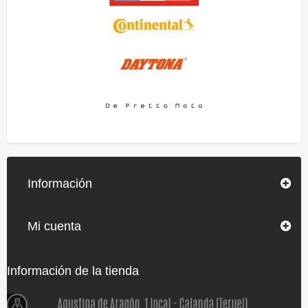
Información
Mi cuenta
Información de la tienda