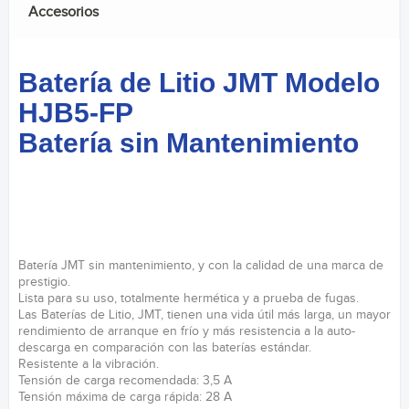
Accesorios
Batería de Litio JMT Modelo
HJB5-FP
Batería sin Mantenimiento
Batería JMT sin mantenimiento, y con la calidad de una marca de
prestigio.
Lista para su uso, totalmente hermética y a prueba de fugas.
Las Baterías de Litio, JMT, tienen una vida útil más larga, un mayor
rendimiento de arranque en frío y más resistencia a la auto-
descarga en comparación con las baterías estándar.
Resistente a la vibración.
Tensión de carga recomendada: 3,5 A
Tensión máxima de carga rápida: 28 A