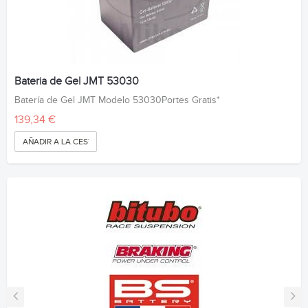
Bateria de Gel JMT 53030
Batería de Gel JMT Modelo 53030Portes Gratis*
139,34 €
AÑADIR A LA CESTA