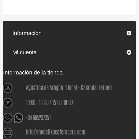
Información
Mi cuenta
Información de la tienda