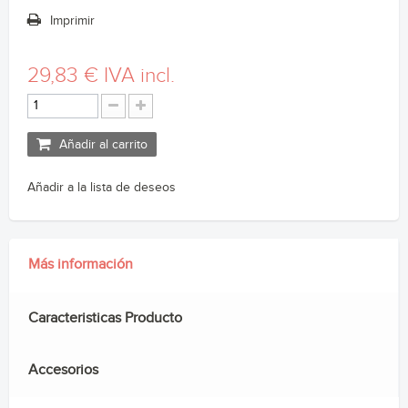
Imprimir
29,83 €
IVA incl.
Añadir al carrito
Añadir a la lista de deseos
Más información
Caracteristicas Producto
Accesorios