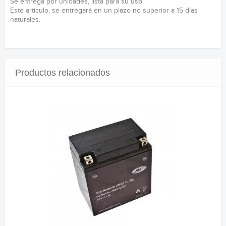
Se entrega por unidades, lista para su uso.
Este artículo, se entregará en un plazo no superior a 15 días
naturales.
Productos relacionados