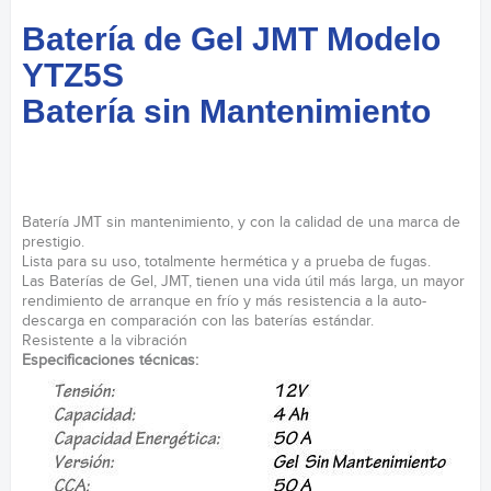
Batería de Gel JMT Modelo
YTZ5S
Batería sin Mantenimiento
Batería JMT sin mantenimiento, y con la calidad de una marca de
prestigio.
Lista para su uso, totalmente hermética y a prueba de fugas.
Las Baterías de Gel, JMT, tienen una vida útil más larga, un mayor
rendimiento de arranque en frío y más resistencia a la auto-
descarga en comparación con las baterías estándar.
Resistente a la vibración
Especificaciones técnicas: