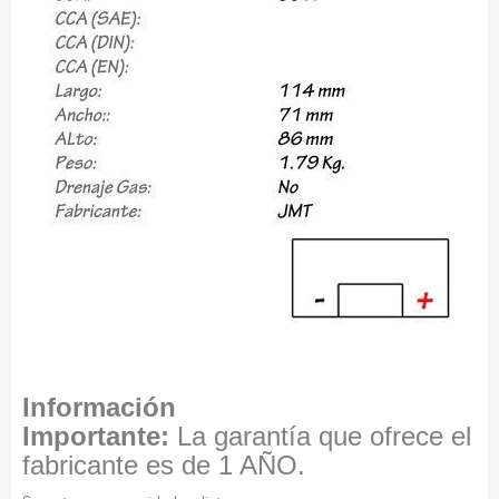
Información
Importante:
La garantía que ofrece el
fabricante es de 1 AÑO.