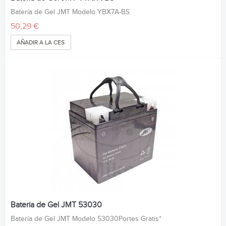
Batería de Gel JMT Modelo YBX7A-BS
50,29 €
AÑADIR A LA CESTA
Bateria de Gel JMT 53030
Batería de Gel JMT Modelo 53030Portes Gratis*