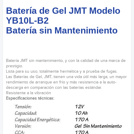
Batería de Gel JMT Modelo
YB10L-B2
Batería sin Mantenimiento
Batería JMT sin mantenimiento, y con la calidad de una marca de
prestigio.
Lista para su uso, totalmente hermética y a prueba de fugas.
Las Baterías de Gel, JMT, tienen una vida útil más larga, un mayor
rendimiento de arranque en frío y más resistencia a la auto-
descarga en comparación con las baterías estándar.
Resistente a la vibración
Especificaciones técnicas: