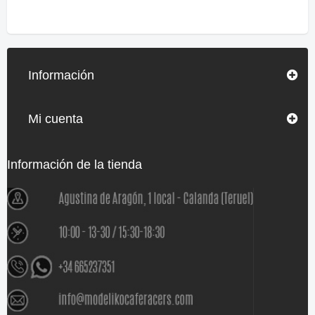
Información
Mi cuenta
Información de la tienda