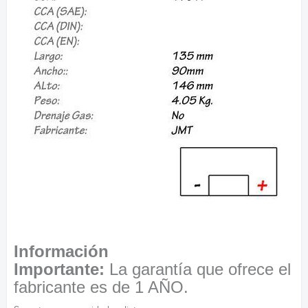
Información
Importante:
La garantía que ofrece el
fabricante es de 1 AÑO.