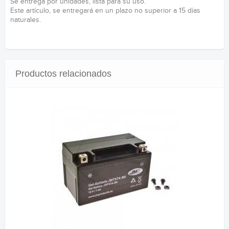
Se entrega por unidades, lista para su uso.
Este artículo, se entregará en un plazo no superior a 15 días
naturales.
Productos relacionados