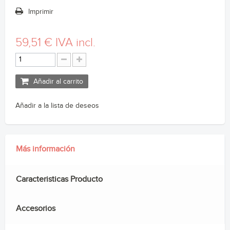
Imprimir
59,51 €
IVA incl.
Añadir al carrito
Añadir a la lista de deseos
Más información
Caracteristicas Producto
Accesorios