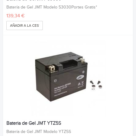
Batería de Gel JMT Modelo 53030Portes Gratis*
139,34 €
AÑADIR A LA CESTA
Bateria de Gel JMT YTZ5S
Batería de Gel JMT Modelo YTZ5S