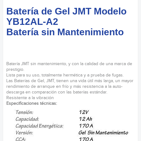
Batería de Gel JMT Modelo
YB12AL-A2
Batería sin Mantenimiento
Batería JMT sin mantenimiento, y con la calidad de una marca de
prestigio.
Lista para su uso, totalmente hermética y a prueba de fugas.
Las Baterías de Gel, JMT, tienen una vida útil más larga, un mayor
rendimiento de arranque en frío y más resistencia a la auto-
descarga en comparación con las baterías estándar.
Resistente a la vibración
Especificaciones técnicas: