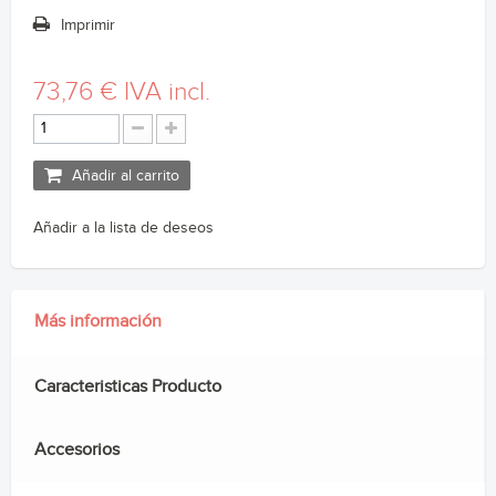
Imprimir
73,76 €
IVA incl.
Añadir al carrito
Añadir a la lista de deseos
Más información
Caracteristicas Producto
Accesorios