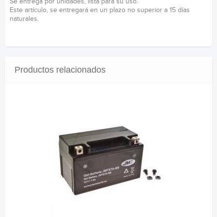
Se entrega por unidades, lista para su uso.
Este artículo, se entregará en un plazo no superior a 15 días
naturales.
Productos relacionados