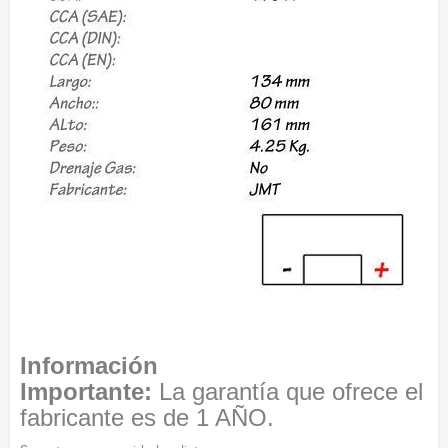
Información
Importante:
La garantía que ofrece el
fabricante es de 1 AÑO.