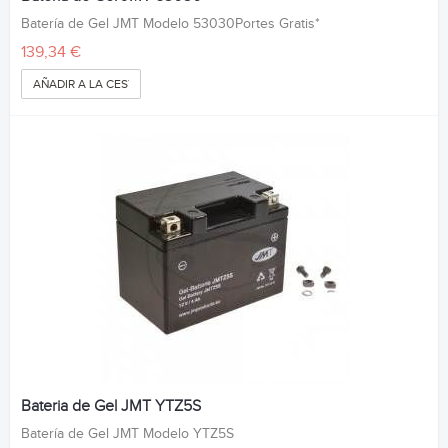
Batería de Gel JMT Modelo 53030Portes Gratis*
139,34 €
AÑADIR A LA CESTA
Bateria de Gel JMT YTZ5S
Batería de Gel JMT Modelo YTZ5S