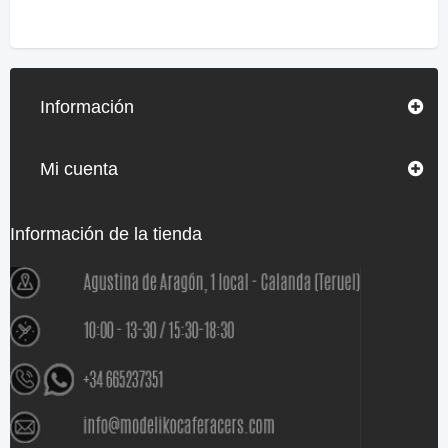
Información
Mi cuenta
Información de la tienda