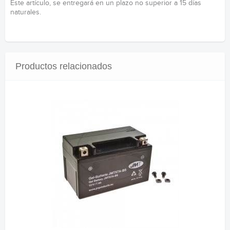
Este artículo, se entregará en un plazo no superior a 15 días
naturales.
Productos relacionados