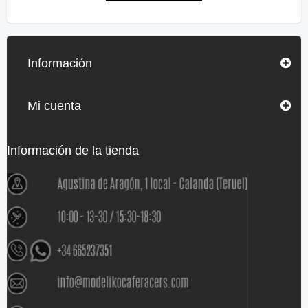
Información
Mi cuenta
Información de la tienda