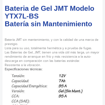
Bateria de Gel JMT Modelo
YTX7L-BS
Batería sin Mantenimiento
Batería JMT sin mantenimiento, y con la calidad de una marca de
prestigio.
Lista para su uso, totalmente hermética y a prueba de fugas.
Las Baterías de Gel, JMT, tienen una vida útil más larga, un mayor
rendimiento de arranque en frío y más resistencia a la auto-
descarga en comparación con las baterías estándar.
Resistente a la vibración.
Especificaciones técnicas: