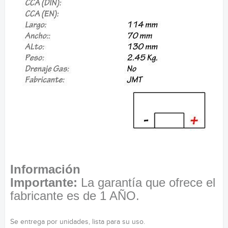
Información
Importante:
La garantía que ofrece el
fabricante es de 1 AÑO.
Se entrega por unidades, lista para su uso.