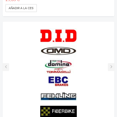
AÑADIR A LA CESTA