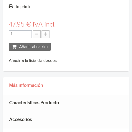
Imprimir
47,95 €
IVA incl.
Añadir al carrito
Añadir a la lista de deseos
Más información
Caracteristicas Producto
Accesorios