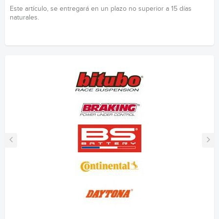
Este artículo, se entregará en un plazo no superior a 15 días
naturales.