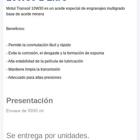
Motul Transoil 10W30 es un aceite especial de engranajes multigrado
base de aceite minera
Beneficios:
- Permite la conmutación fácil y rápido
- Evita la corrosión, el desgaste y la formación de espuma
- Alta estabilidad de la película de lubricación
- Mantiene limpia la transmisión
- Adecuado para altas presiones
Presentación
Envase de 1000 ml
Se entrega por unidades.