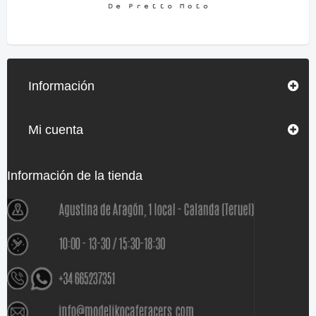
Información
Mi cuenta
Información de la tienda