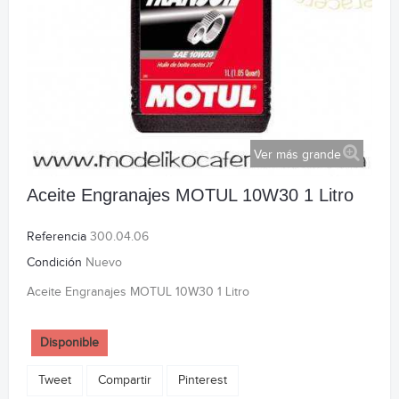
Ver más grande
Aceite Engranajes MOTUL 10W30 1 Litro
Referencia
300.04.06
Condición
Nuevo
Aceite Engranajes MOTUL 10W30 1 Litro
Disponible
Tweet
Compartir
Pinterest