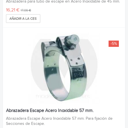
Abrazadera para tubo de escape en Acero Inoxidable de 45 mm.
16,21 €
17,06 €
AÑADIR A LA CESTA
-5%
Abrazadera Escape Acero Inoxidable 57 mm.
Abrazadera Escape Acero Inoxidable 57 mm. Para fijación de
Secciones de Escape.