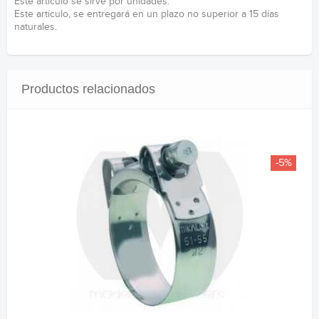
Este articulo se sirve por unidades.
Este artículo, se entregará en un plazo no superior a 15 días
naturales.
Productos relacionados
-5%