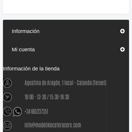
Información
Mi cuenta
Información de la tienda