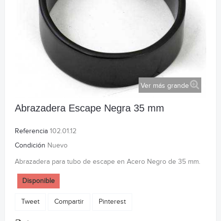
Ver más grande
Abrazadera Escape Negra 35 mm
Referencia
102.01.12
Condición
Nuevo
Abrazadera para tubo de escape en Acero Negro de 35 mm.
Disponible
Tweet
Compartir
Pinterest