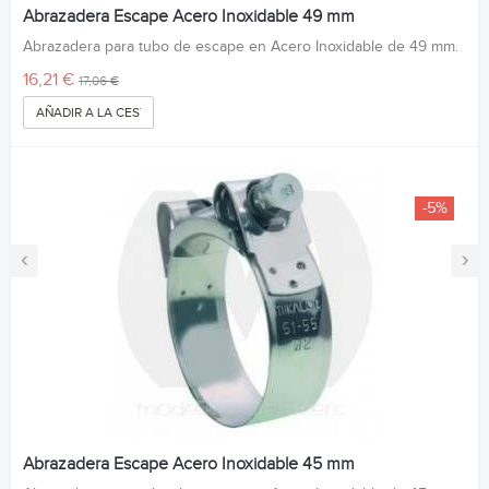
Abrazadera Escape Acero Inoxidable 49 mm
Abrazadera para tubo de escape en Acero Inoxidable de 49 mm.
16,21 €
17,06 €
AÑADIR A LA CESTA
-5%
‹
›
Abrazadera Escape Acero Inoxidable 45 mm