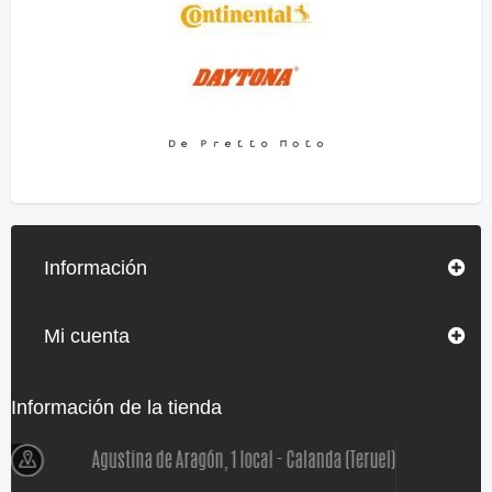
Información
Mi cuenta
Información de la tienda